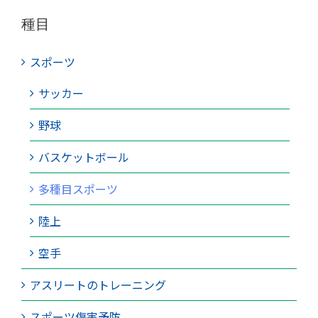
種目
スポーツ
サッカー
野球
バスケットボール
多種目スポーツ
陸上
空手
アスリートのトレーニング
スポーツ傷害予防