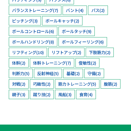
バランストレーニング
(7)
バント
(4)
パス
(2)
ピッチング
(3)
ボールキャッチ
(2)
ボールコントロール
(6)
ボールタッチ
(9)
ボールハンドリング
(8)
ボールフィーリング
(6)
リフティング
(10)
リフトアップ
(2)
下肢筋力
(2)
体幹
(2)
体幹トレーニング
(7)
俊敏性
(2)
判断力
(5)
反射神経
(5)
基礎
(2)
守備
(2)
対戦
(2)
巧緻性
(2)
筋力トレーニング
(5)
腹筋
(2)
親子
(3)
蹴り技
(2)
風船
(3)
食育
(4)