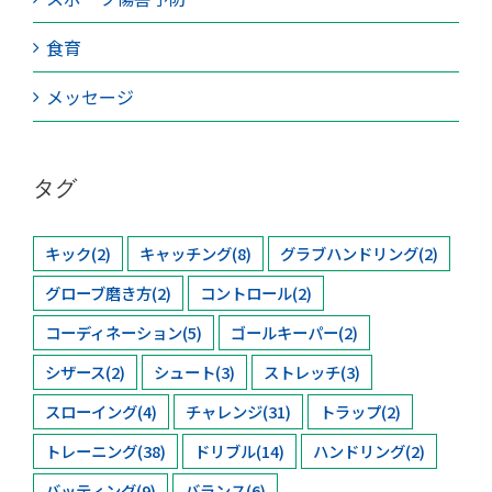
食育
メッセージ
タグ
キック
(2)
キャッチング
(8)
グラブハンドリング
(2)
グローブ磨き方
(2)
コントロール
(2)
コーディネーション
(5)
ゴールキーパー
(2)
シザース
(2)
シュート
(3)
ストレッチ
(3)
スローイング
(4)
チャレンジ
(31)
トラップ
(2)
トレーニング
(38)
ドリブル
(14)
ハンドリング
(2)
バッティング
(9)
バランス
(6)