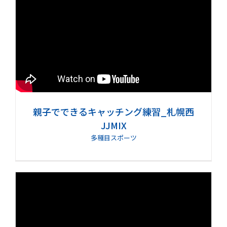
親子でできるキャッチング練習_札幌西
JJMIX
多種目スポーツ