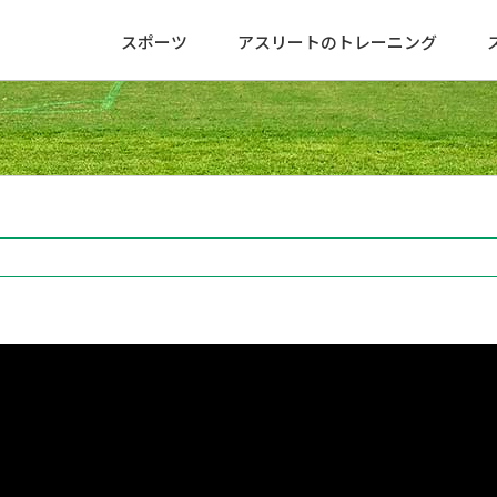
スポーツ
アスリートのトレーニング